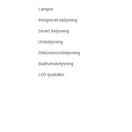
Lampor
Integrerad belysning
Smart belysning
Utebelysning
Dekorationsbelysning
Badrumsbelysning
LED-ljuskällor