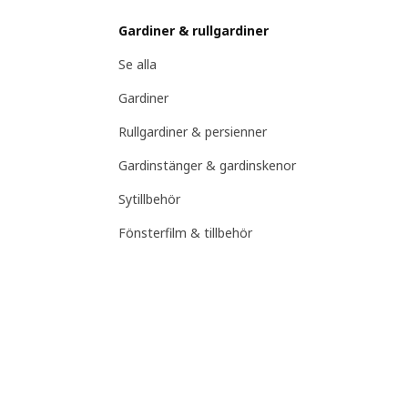
Gardiner & rullgardiner
Se alla
Gardiner
Rullgardiner & persienner
Gardinstänger & gardinskenor
Sytillbehör
Fönsterfilm & tillbehör