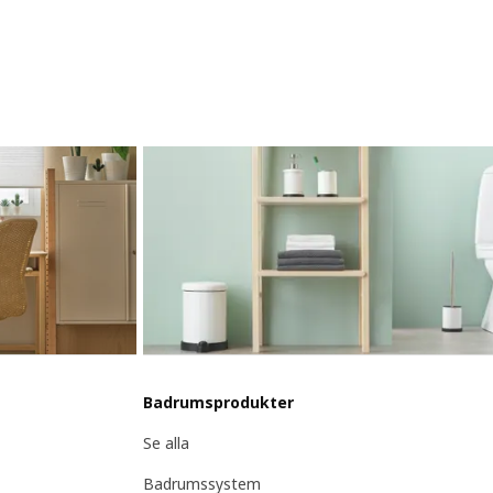
Badrumsprodukter
Se alla
Badrumssystem