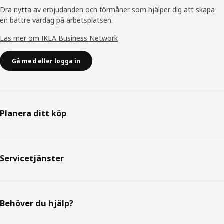
Dra nytta av erbjudanden och förmåner som hjälper dig att skapa
en bättre vardag på arbetsplatsen.
Läs mer om IKEA Business Network
Gå med eller logga in
Planera ditt köp
Servicetjänster
Behöver du hjälp?