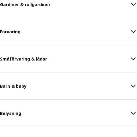
Gardiner & rullgardiner
Förvaring
Småförvaring & lådor
Barn & baby
Belysning