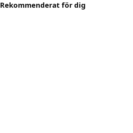
Rekommenderat för dig