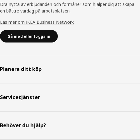
Dra nytta av erbjudanden och förmåner som hjälper dig att skapa
en bättre vardag på arbetsplatsen.
Läs mer om IKEA Business Network
Gå med eller logga in
Planera ditt köp
Servicetjänster
Behöver du hjälp?