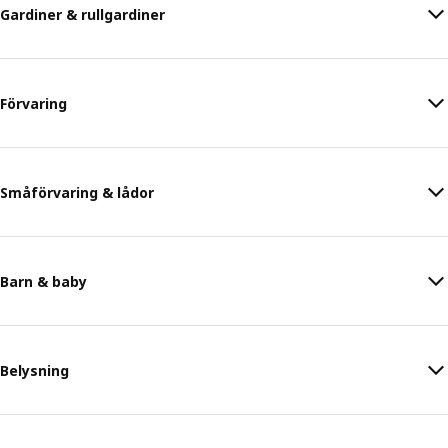
Gardiner & rullgardiner
Förvaring
Småförvaring & lådor
Barn & baby
Belysning