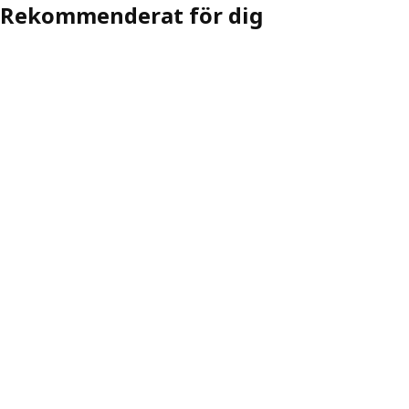
Rekommenderat för dig