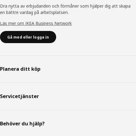
Dra nytta av erbjudanden och förmåner som hjälper dig att skapa
en bättre vardag på arbetsplatsen.
Läs mer om IKEA Business Network
Gå med eller logga in
Planera ditt köp
Servicetjänster
Behöver du hjälp?