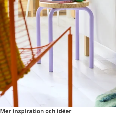
Mer inspiration och idéer