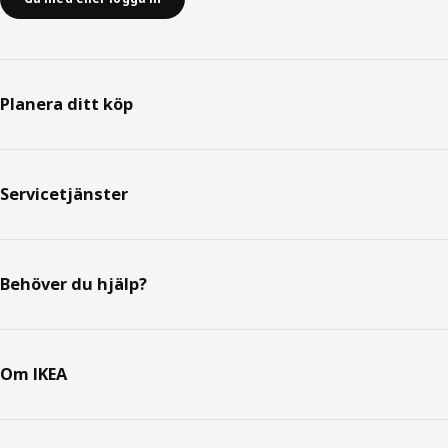
Planera ditt köp
Servicetjänster
Behöver du hjälp?
Om IKEA