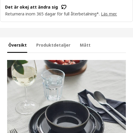
Det är okej att ändra sig
Returnera inom 365 dagar för full återbetalning*.
Läs mer.
Översikt
Produktdetaljer
Mått