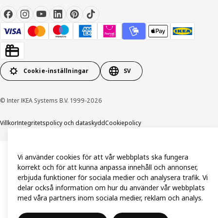
Cookie-inställningar
SV
© Inter IKEA Systems B.V. 1999-2026
Villkor
Integritetspolicy och dataskydd
Cookiepolicy
Vi använder cookies för att vår webbplats ska fungera
korrekt och för att kunna anpassa innehåll och annonser,
erbjuda funktioner för sociala medier och analysera trafik. Vi
delar också information om hur du använder vår webbplats
med våra partners inom sociala medier, reklam och analys.