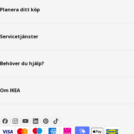
Planera ditt köp
Servicetjänster
Behöver du hjälp?
Om IKEA