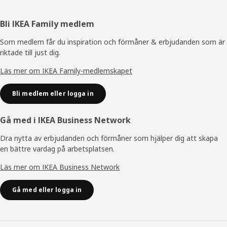
Sidfot
Bli IKEA Family medlem
Som medlem får du inspiration och förmåner & erbjudanden som är
riktade till just dig.
Läs mer om IKEA Family-medlemskapet
Bli medlem eller logga in
Gå med i IKEA Business Network
Dra nytta av erbjudanden och förmåner som hjälper dig att skapa
en bättre vardag på arbetsplatsen.
Läs mer om IKEA Business Network
Gå med eller logga in