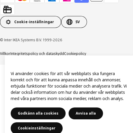
Cookie-inställningar
SV
© Inter IKEA Systems B.V. 1999-2026
Villkor
Integritetspolicy och dataskydd
Cookiepolicy
Vi använder cookies för att vår webbplats ska fungera
korrekt och för att kunna anpassa innehåll och annonser,
erbjuda funktioner för sociala medier och analysera trafik. Vi
delar också information om hur du använder vår webbplats
med våra partners inom sociala medier, reklam och analys.
Godkänn alla cookies
Avvisa alla
Cookieinställningar