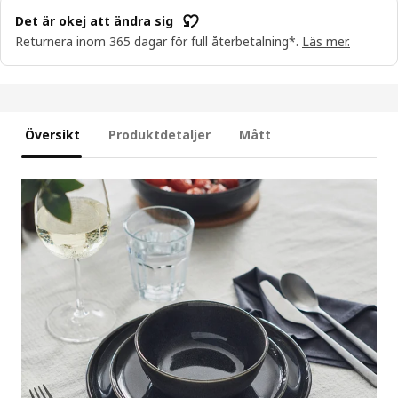
Det är okej att ändra sig
Returnera inom 365 dagar för full återbetalning*.
Läs mer.
Översikt
Produktdetaljer
Mått