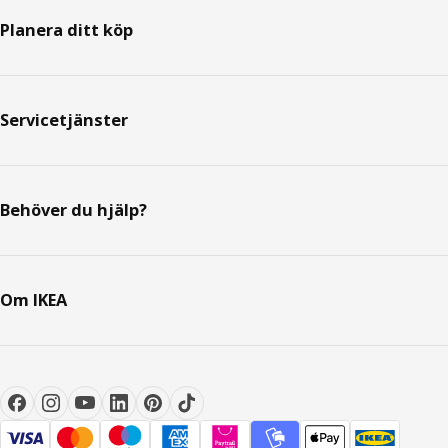
Planera ditt köp
Servicetjänster
Behöver du hjälp?
Om IKEA