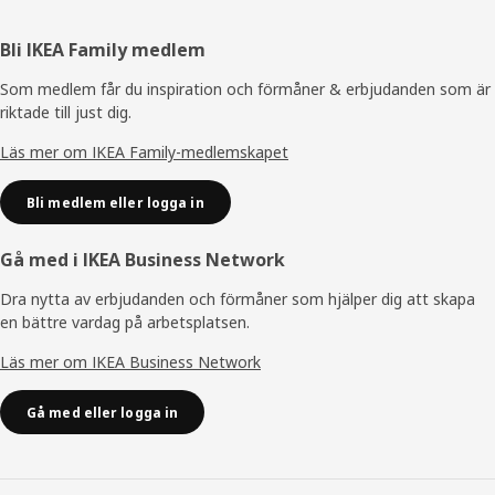
Sidfot
Bli IKEA Family medlem
Som medlem får du inspiration och förmåner & erbjudanden som är
riktade till just dig.
Läs mer om IKEA Family-medlemskapet
Bli medlem eller logga in
Gå med i IKEA Business Network
Dra nytta av erbjudanden och förmåner som hjälper dig att skapa
en bättre vardag på arbetsplatsen.
Läs mer om IKEA Business Network
Gå med eller logga in