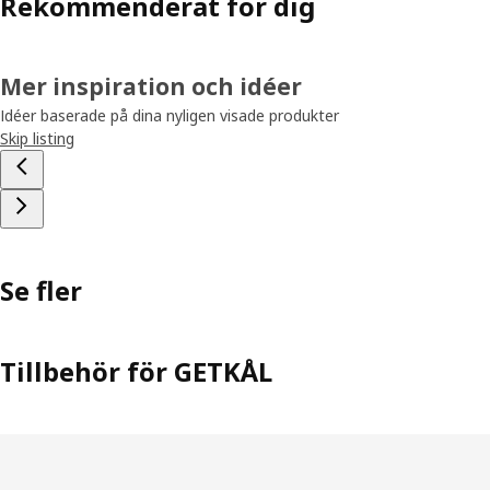
Rekommenderat för dig
Mer inspiration och idéer
Idéer baserade på dina nyligen visade produkter
Skip listing
Se fler
Tillbehör för GETKÅL