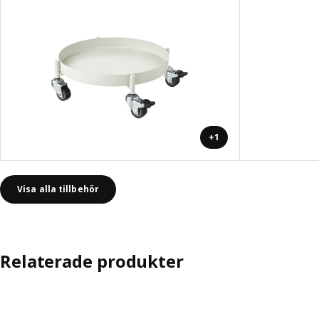
+1
Visa alla tillbehör
Relaterade produkter