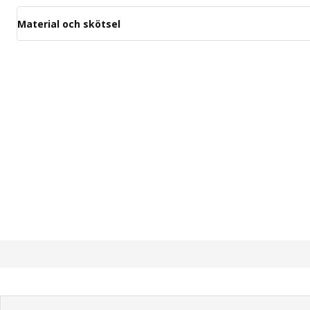
Material och skötsel