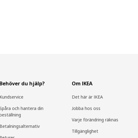
Behöver du hjälp?
Om IKEA
Kundservice
Det här är IKEA
Spåra och hantera din
Jobba hos oss
beställning
Varje förändring räknas
Betalningsalternativ
Tillgänglighet
Returer