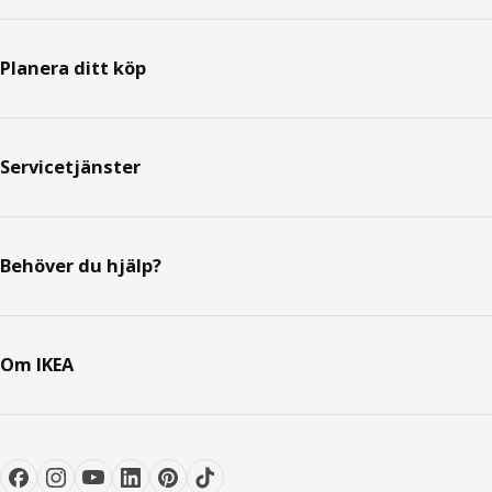
Planera ditt köp
Servicetjänster
Behöver du hjälp?
Om IKEA