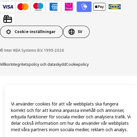
Cookie-inställningar
SV
© Inter IKEA Systems B.V. 1999-2026
Villkor
Integritetspolicy och dataskydd
Cookiepolicy
Vi använder cookies för att vår webbplats ska fungera
korrekt och för att kunna anpassa innehåll och annonser,
erbjuda funktioner för sociala medier och analysera trafik. Vi
delar också information om hur du använder vår webbplats
med våra partners inom sociala medier, reklam och analys.