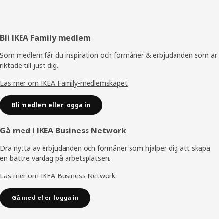
Sidfot
Bli IKEA Family medlem
Som medlem får du inspiration och förmåner & erbjudanden som är
riktade till just dig.
Läs mer om IKEA Family-medlemskapet
Bli medlem eller logga in
Gå med i IKEA Business Network
Dra nytta av erbjudanden och förmåner som hjälper dig att skapa
en bättre vardag på arbetsplatsen.
Läs mer om IKEA Business Network
Gå med eller logga in