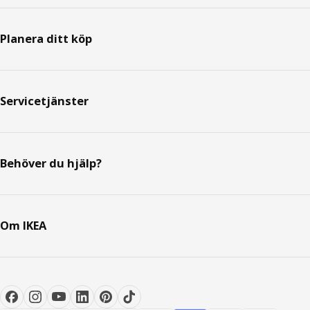
Planera ditt köp
Servicetjänster
Behöver du hjälp?
Om IKEA