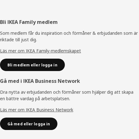
Sidfot
Bli IKEA Family medlem
Som medlem får du inspiration och förmåner & erbjudanden som är
riktade till just dig.
Läs mer om IKEA Family-medlemskapet
Bli medlem eller logga in
Gå med i IKEA Business Network
Dra nytta av erbjudanden och förmåner som hjälper dig att skapa
en bättre vardag på arbetsplatsen.
Läs mer om IKEA Business Network
Gå med eller logga in