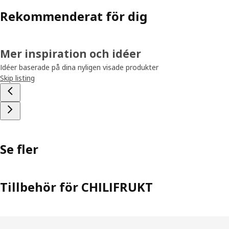
Rekommenderat för dig
Mer inspiration och idéer
Idéer baserade på dina nyligen visade produkter
Skip listing
Se fler
Tillbehör för CHILIFRUKT