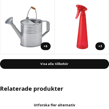
+6
+3
Visa alla tillbehör
Relaterade produkter
Utforska fler alternativ