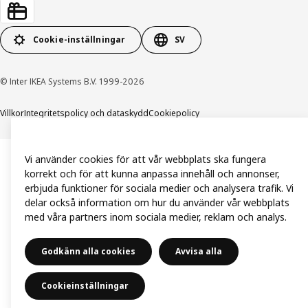
Cookie-inställningar
SV
© Inter IKEA Systems B.V. 1999-2026
Villkor
Integritetspolicy och dataskydd
Cookiepolicy
Vi använder cookies för att vår webbplats ska fungera
korrekt och för att kunna anpassa innehåll och annonser,
erbjuda funktioner för sociala medier och analysera trafik. Vi
delar också information om hur du använder vår webbplats
med våra partners inom sociala medier, reklam och analys.
Godkänn alla cookies
Avvisa alla
Cookieinställningar