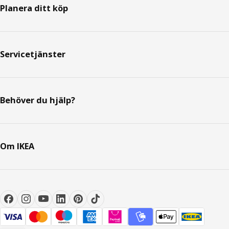
Planera ditt köp
Servicetjänster
Behöver du hjälp?
Om IKEA