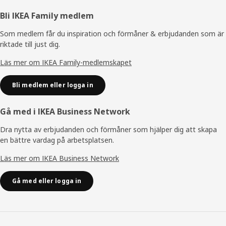
Sidfot
Bli IKEA Family medlem
Som medlem får du inspiration och förmåner & erbjudanden som är
riktade till just dig.
Läs mer om IKEA Family-medlemskapet
Bli medlem eller logga in
Gå med i IKEA Business Network
Dra nytta av erbjudanden och förmåner som hjälper dig att skapa
en bättre vardag på arbetsplatsen.
Läs mer om IKEA Business Network
Gå med eller logga in