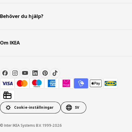
Behöver du hjälp?
Om IKEA
Cookie-inställningar
SV
© Inter IKEA Systems B.V. 1999-2026