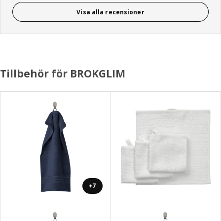
Visa alla recensioner
Tillbehör för BROKGLIM
+7