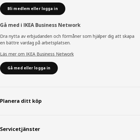
Bli medlem eller logga in
Gå med i IKEA Business Network
Dra nytta av erbjudanden och förmåner som hjälper dig att skapa
en bättre vardag på arbetsplatsen.
Läs mer om IKEA Business Network
Gå med eller logga in
Planera ditt köp
Servicetjänster