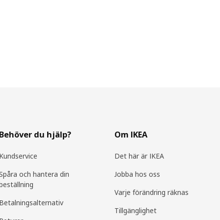
Behöver du hjälp?
Om IKEA
Kundservice
Det här är IKEA
Spåra och hantera din
Jobba hos oss
beställning
Varje förändring räknas
Betalningsalternativ
Tillgänglighet