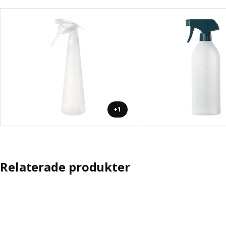
+1
Relaterade produkter