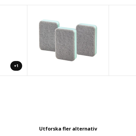
+1
Utforska fler alternativ