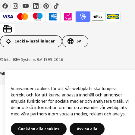
Cookie-inställningar
SV
© Inter IKEA Systems B.V. 1999-2026
Villkor
Integritetspolicy och dataskydd
Cookiepolicy
Vi använder cookies för att vår webbplats ska fungera
korrekt och för att kunna anpassa innehåll och annonser,
erbjuda funktioner för sociala medier och analysera trafik. Vi
delar också information om hur du använder vår webbplats
med våra partners inom sociala medier, reklam och analys.
Godkänn alla cookies
Avvisa alla