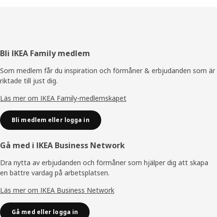
Sidfot
Bli IKEA Family medlem
Som medlem får du inspiration och förmåner & erbjudanden som är
riktade till just dig.
Läs mer om IKEA Family-medlemskapet
Bli medlem eller logga in
Gå med i IKEA Business Network
Dra nytta av erbjudanden och förmåner som hjälper dig att skapa
en bättre vardag på arbetsplatsen.
Läs mer om IKEA Business Network
Gå med eller logga in