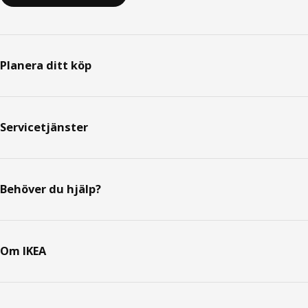
Planera ditt köp
Servicetjänster
Behöver du hjälp?
Om IKEA