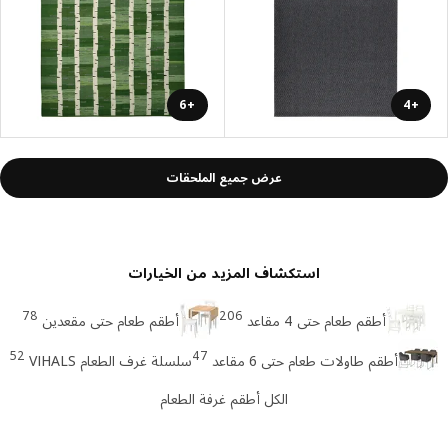
+6
+4
عرض جميع الملحقات
استكشاف المزيد من الخيارات
78
206
أطقم طعام حتى 4 مقاعد
أطقم طعام حتى مقعدين
52
47
أطقم طاولات طعام حتى 6 مقاعد
سلسلة غرف الطعام VIHALS
الكل أطقم غرفة الطعام