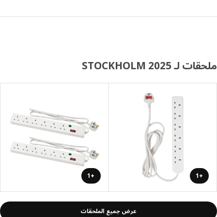
 لـ STOCKHOLM 2025
+1
+1
عرض جميع الملحقات