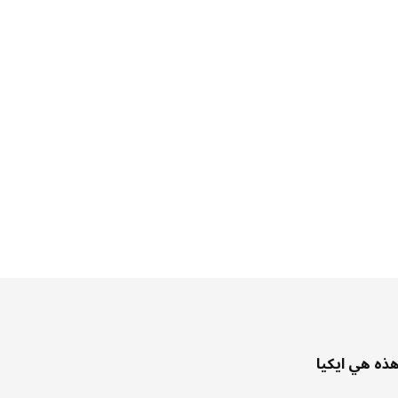
ذه هي ايكيا