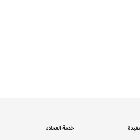
مفيدة
خدمة العملاء
ه