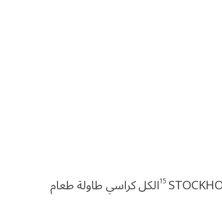
15
الكل كراسي طاولة طعام