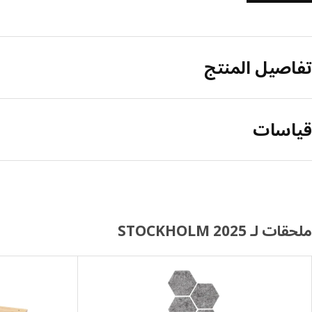
تفاصيل المنتج
قياسات
ملحقات لـ STOCKHOLM 2025