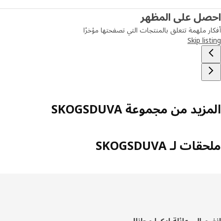
صل على المظهر
ر ملهمة تتعلق بالمنتجات التي تصفحتها مؤخرًا
Skip lis
زيد من مجموعة SKOGSDUVA
ات لـ SKOGSDUVA