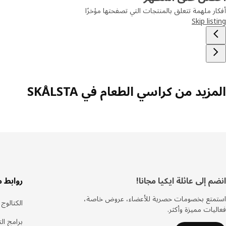
أفكار ملهمة تتعلق بالمنتجات التي تصفحتها مؤخرًا
Skip listing
المزيد من كراسي الطعام في SKÅLSTA
سفل
انضم إلى عائلة ايكيا مجانا!
روابط 
لصفحة
استمتع بخصومات حصرية للأعضاء، عروض خاصة،
الكتالوج
فعاليات مميزة وأكثر.
برامج ال