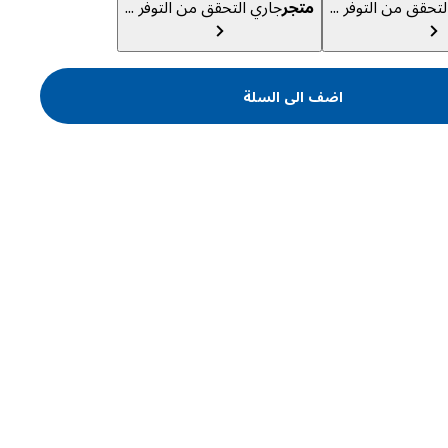
تحقق من التوفر ...
متجر
جاري التحقق من التوفر ...
اضف الى السلة