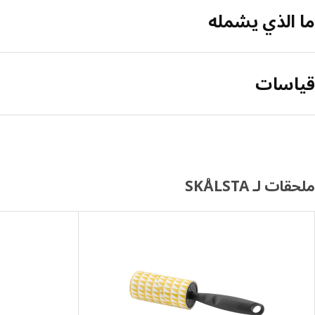
ما الذي يشمله
قياسات
ملحقات لـ SKÅLSTA