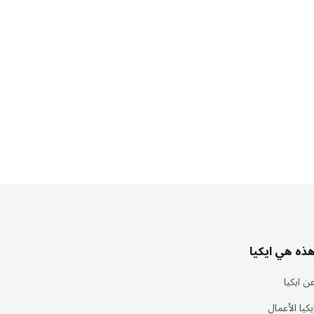
ذه هي ايكيا
ن ايكيا
يكيا الأعمال