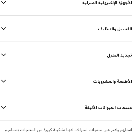
الأجهزة الإلكترونية المنزلية
الغسيل والتنظيف
تجديد المنزل
الأطعمة والمشروبات
منتجات الحيوانات الأليفة
استلهم واعثر على منتجات لمنزلك. لدينا تشكيلة كبيرة من المنتجات بتصاميم