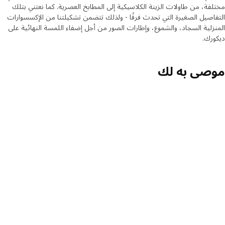
مختلفة، من طاولات الزينة الكلاسيكية إلى المطابخ العصرية. كما نعتني بتلك
التفاصيل الصغيرة التي تحدث فرقًا - ولذلك تتضمن تشكيلتنا من الإكسسوارات
المنزلية السجاد، والشموع، وإطارات الصور من أجل إضفاء اللمسة النهائية على
ديكورك.
موصى به لك