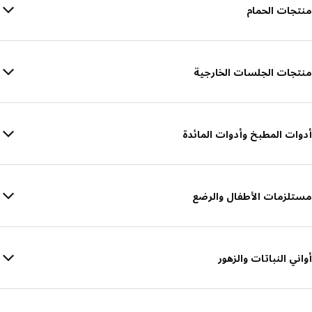
منتجات الحمام
منتجات الجلسات الخارجية
أدوات المطبخ وأدوات المائدة
مستلزمات الأطفال والرضع
أواني النباتات والزهور