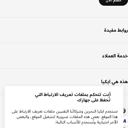
انضم الآن
روابط مفيدة
خدمة العملاء
هذه هي ايكيا
أنت تتحكم بملفات تعريف الارتباط التي
تُحفظ على جهازك
تستخدم ايكيا البحرين وشركائنا التقنيين ملفات تعريف الارتباط على
هذا الموقع. بعض هذه الملفات ضرورية لتشغيل الموقع، والبعض
الآخر اختيارية وتُستخدم للأسباب التالية: