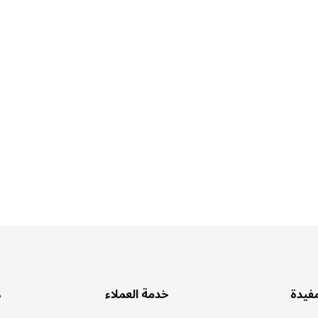
مفيدة
خدمة العملاء
ه