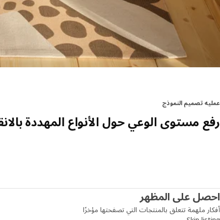
عمليه تصميم النموذج
رفع مستوى الوعي حول الأنواع المهددة بالان
احصل على المظهر
أفكار ملهمة تتعلق بالمنتجات التي تصفحتها مؤخرًا
Skip listing