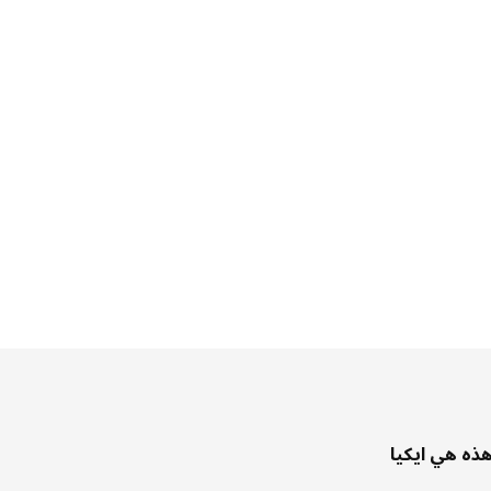
ذه هي ايكيا