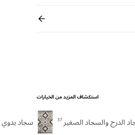
استكشاف المزيد من الخيارات
4
37
د الدرج والسجاد الصغير
سجاد يدوي