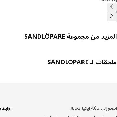
المزيد من مجموعة SANDLÖPARE
ملحقات لـ SANDLÖPARE
سفل
انضم إلى عائلة ايكيا مجانا!
روابط 