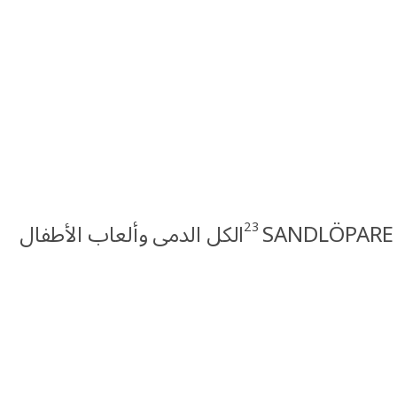
23
الكل الدمى وألعاب الأطفال