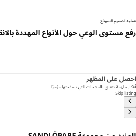
عمليه تصميم النموذج
رفع مستوى الوعي حول الأنواع المهددة بالان
احصل على المظهر
أفكار ملهمة تتعلق بالمنتجات التي تصفحتها مؤخرًا
Skip listing
المزيد من مجموعة SANDLÖPARE