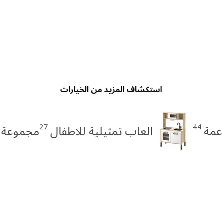
استكشاف المزيد من الخيارات
27
44
عمة
العاب تمثيلية للاطفال
مجموعة SANDLÖPARE