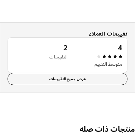
تقييمات العملاء
2
4
استعراض: 4 من أصل 5 النجوم. إجمالي التقييمات: 2
التقييمات
متوسط التقييم
عرض جميع التقييمات
تجات ذات صله