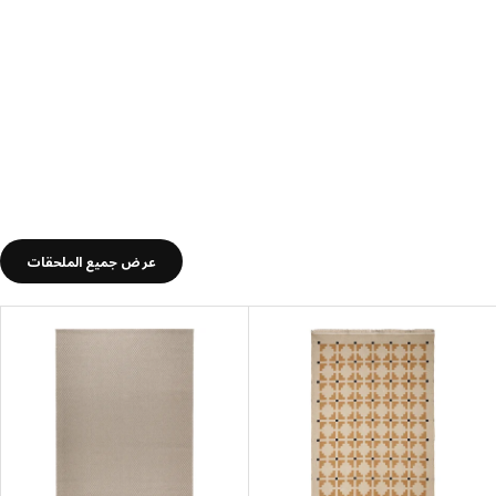
عرض جميع الملحقات