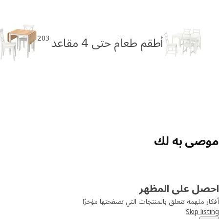
203
أطقم طعام حتى 4 مقاعد
موصى به لك
احصل على المظهر
أفكار ملهمة تتعلق بالمنتجات التي تصفحتها مؤخرًا
Skip listing