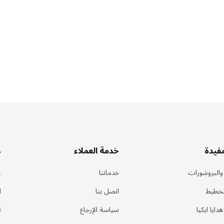
مفيدة
خدمة العملاء
ه
 والبروشورات
خدماتنا
ع
تخطيط
اتصل بنا
ا
ايا ايكيا
سياسة الإرجاع
ت