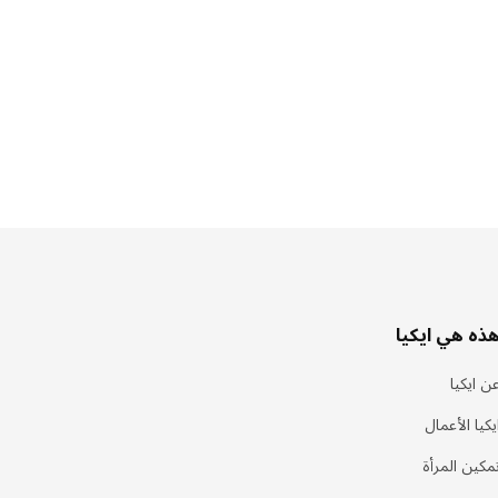
ذه هي ايكيا
ن ايكيا
يكيا الأعمال
مكين المرأة