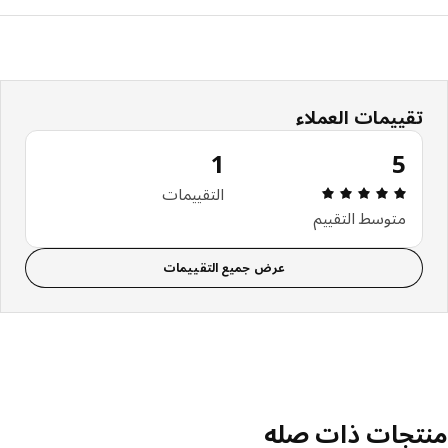
تقييمات العملاء
1
5
استعراض: 5 من أصل 5 النجوم. إجمالي التقييمات: 1
التقييمات
متوسط التقييم
عرض جميع التقييمات
تجات ذات صله