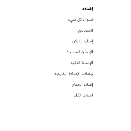
إضاءة
تسوق كل شيء
المصابيح
إضاءة الديكور
الإضاءة المدمجة
الإضاءة الذكية
وحدات الإضاءة الخارجية
إضاءة الحمام
لمبات LED