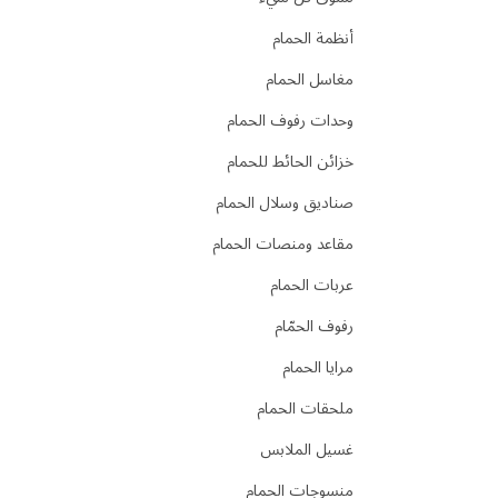
أنظمة الحمام
مغاسل الحمام
وحدات رفوف الحمام
خزائن الحائط للحمام
صناديق وسلال الحمام
مقاعد ومنصات الحمام
عربات الحمام
رفوف الحمّام
مرايا الحمام
ملحقات الحمام
غسيل الملابس
منسوجات الحمام