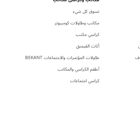
تسوق كل شيء
مكاتب وطاولات كومبيوتر
كراسي مكتب
أثاث القيمنق
وف
طاولات المؤتمرات والاجتماعات BEKANT
أطقم الكراسي والمكاتب
كراسي اجتماعات