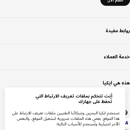
انضم الآن
روابط مفيدة
خدمة العملاء
هذه هي ايكيا
أنت تتحكم بملفات تعريف الارتباط التي
تُحفظ على جهازك
تستخدم ايكيا البحرين وشركائنا التقنيين ملفات تعريف الارتباط على
هذا الموقع. بعض هذه الملفات ضرورية لتشغيل الموقع، والبعض
الآخر اختيارية وتُستخدم للأسباب التالية: