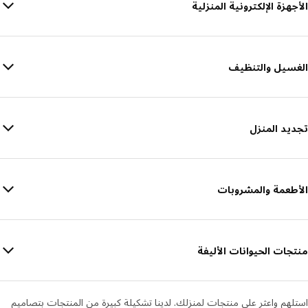
الأجهزة الإلكترونية المنزلية
الغسيل والتنظيف
تجديد المنزل
الأطعمة والمشروبات
منتجات الحيوانات الأليفة
استلهم واعثر على منتجات لمنزلك. لدينا تشكيلة كبيرة من المنتجات بتصاميم