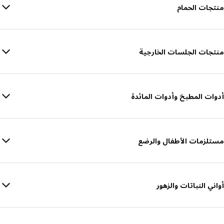
منتجات الحمام
منتجات الجلسات الخارجية
أدوات المطبخ وأدوات المائدة
مستلزمات الأطفال والرضع
أواني النباتات والزهور