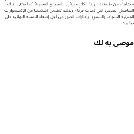
مختلفة، من طاولات الزينة الكلاسيكية إلى المطابخ العصرية. كما نعتني بتلك
التفاصيل الصغيرة التي تحدث فرقًا - ولذلك تتضمن تشكيلتنا من الإكسسوارات
المنزلية السجاد، والشموع، وإطارات الصور من أجل إضفاء اللمسة النهائية على
ديكورك.
موصى به لك