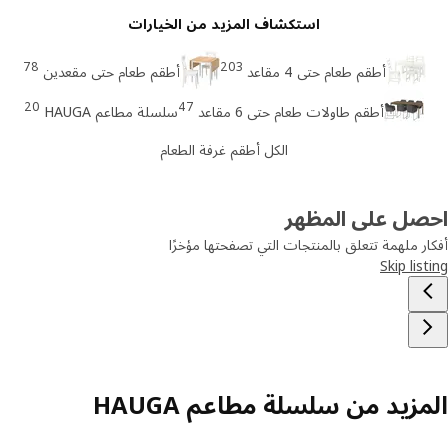
استكشاف المزيد من الخيارات
78
203
أطقم طعام حتى 4 مقاعد
أطقم طعام حتى مقعدين
20
47
أطقم طاولات طعام حتى 6 مقاعد
سلسلة مطاعم HAUGA
الكل أطقم غرفة الطعام
صل على المظهر
ر ملهمة تتعلق بالمنتجات التي تصفحتها مؤخرًا
Skip lis
زيد من سلسلة مطاعم HAUGA