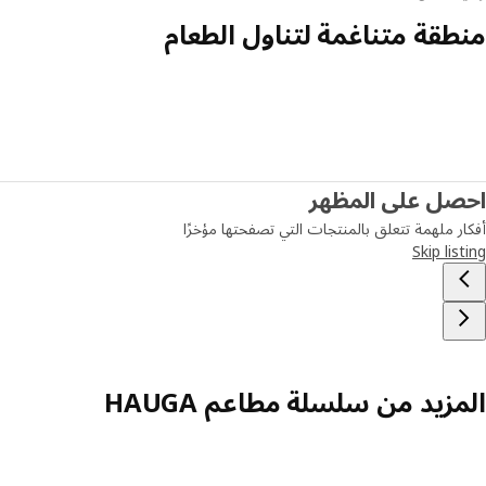
منطقة متناغمة لتناول الطعام
احصل على المظهر
أفكار ملهمة تتعلق بالمنتجات التي تصفحتها مؤخرًا
Skip listing
المزيد من سلسلة مطاعم HAUGA