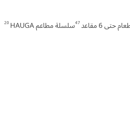
20
47
حتى 6 مقاعد
سلسلة مطاعم HAUGA