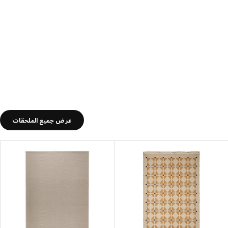
عرض جميع الملحقات