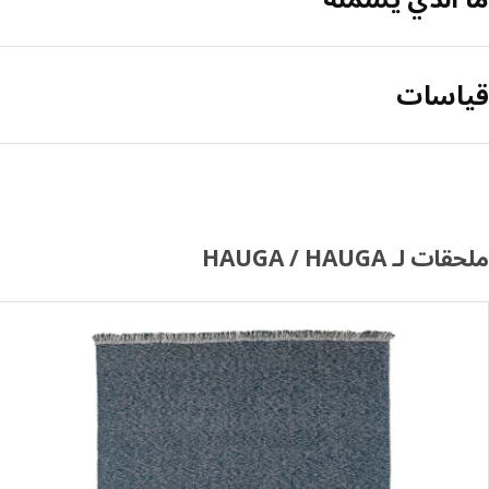
قياسات
ملحقات لـ HAUGA / HAUGA