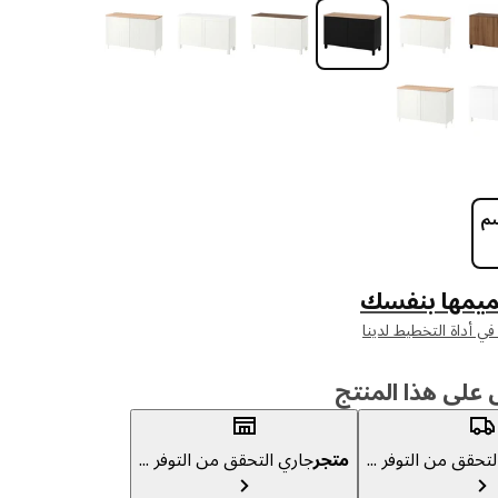
يمها بنفسك
لى هذا المنتج
تحقق من التوفر ...
متجر
جاري التحقق من التوفر ...