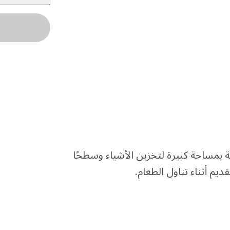
ية بمساحة كبيرة لتخزين الأشياء وسطحًا
ديم أثناء تناول الطعام.