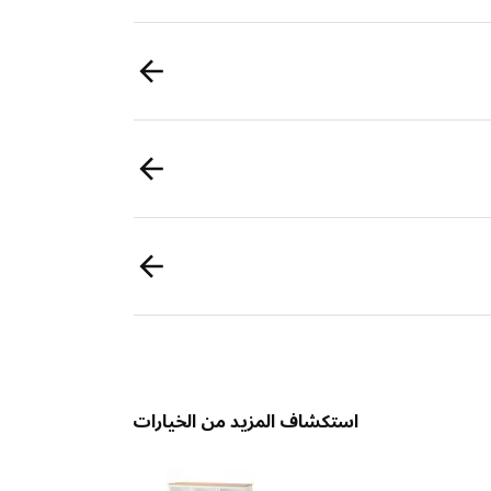
استكشاف المزيد من الخيارات