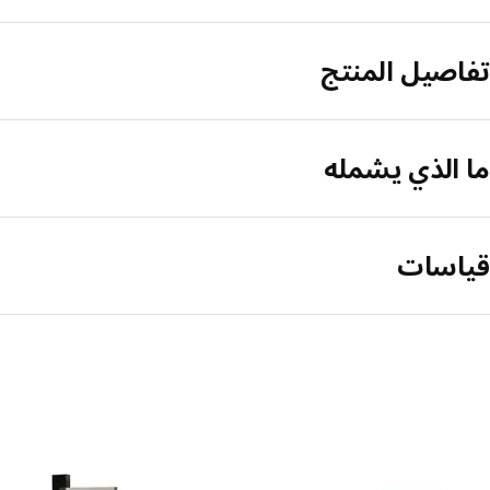
تفاصيل المنتج
ما الذي يشمله
قياسات