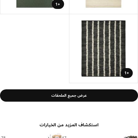
+1
+1
عرض جميع الملحقات
استكشاف المزيد من الخيارات
78
47