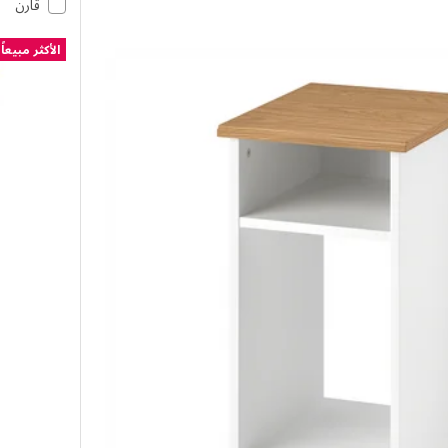
قارن
الأكثر مبيعاً