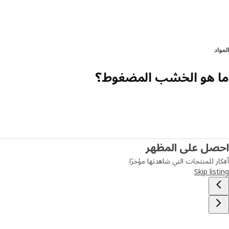
المواد
ما هو الخشب المضغوط؟
احصل على المظهر
أفكار للمنتجات التي شاهدتها مؤخرًا
Skip listing