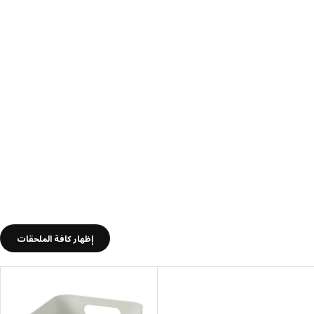
إظهار كافة الملحقات