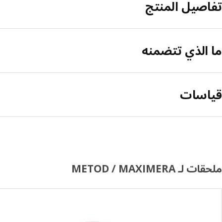
تفاصيل المنتج
ما الذي تتضمنه
قياسات
ملحقات لـ METOD / MAXIMERA