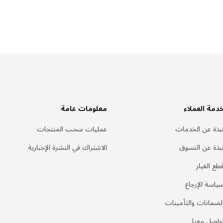
دمة العملاء
معلومات عامة
بذة عن الخدمات
عمليات سحب المنتجات
بذة عن التسوق
الاشتراك في النشرة الإخبارية
طع الغيار
ياسة الإرجاع
لضمانات والتأمينات
واصل معنا