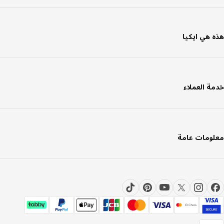
 هي ايكيا
ة العملاء
ومات عامة