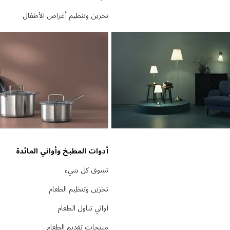
تخزين وتنظيم أغراض الأطفال
أدوات المطبخ وأواني المائدة
تسوق كل شيء
تخزين وتنظيم الطعام
أواني تناول الطعام
منتجات تقديم الطعام