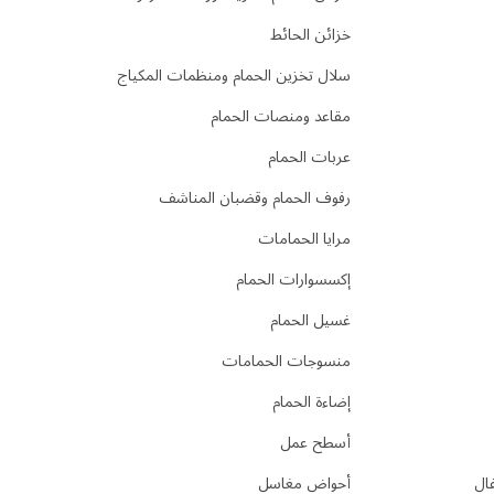
خزائن الحائط
سلال تخزين الحمام ومنظمات المكياج
مقاعد ومنصات الحمام
عربات الحمام
رفوف الحمام وقضبان المناشف
مرايا الحمامات
إكسسوارات الحمام
غسيل الحمام
منسوجات الحمامات
إضاءة الحمام
أسطح عمل
فال
أحواض مغاسل