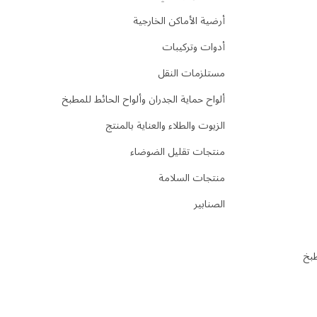
أرضية الأماكن الخارجية
أدوات وتركيبات
مستلزمات النقل
ألواح حماية الجدران وألواح الحائط للمطبخ
الزيوت والطلاء والعناية بالمنتج
منتجات تقليل الضوضاء
منتجات السلامة
الصنابير
طبخ