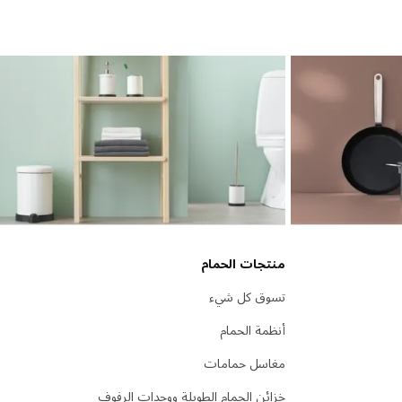
منتجات الحمام
تسوق كل شيء
أنظمة الحمام
مغاسل حمامات
خزائن الحمام الطويلة ووحدات الرفوف