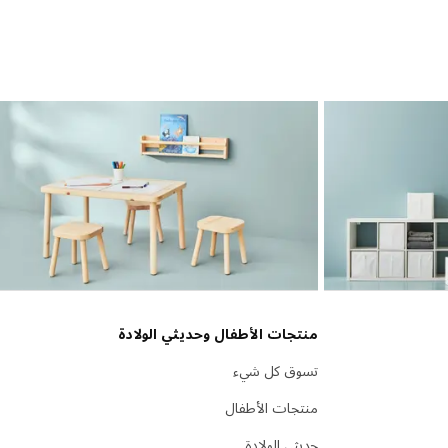
منتجات الأطفال وحديثي الولادة
تسوق كل شيء
منتجات الأطفال
حديثي الولادة