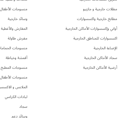
مظلات خارجية و جازيبو
منسوجات الأطفال
مطابخ خارجية واكسسوارات
وسائد خارجية
أواني وإكسسوارات الأماكن الخارجية
المفارش والأغطية
اكسسوارات للمناطق الخارجية
مفرش طاولة
الإضاءة الخارجية
منسوجات الحماما
سجاد الأماكن الخارجية
أقمشة وخياطة
أرضية الأماكن الخارجية
منسوجات المطبخ
منسوجات الأطفال
الملابس و الاكسسو
لبادات الكراسي
سجاد
وسائد دعم