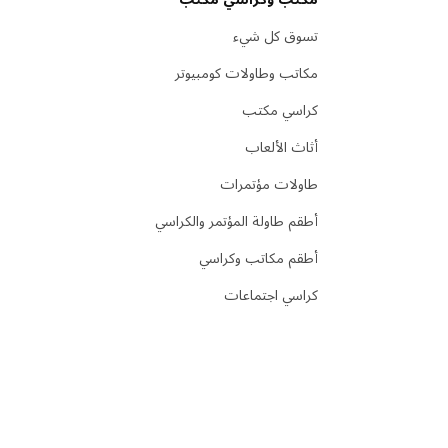
تسوق كل شيء
مكاتب وطاولات كومبيوتر
كراسي مكتب
أثاث الألعاب
طاولات مؤتمرات
أطقم طاولة المؤتمر والكراسي
أطقم مكاتب وكراسي
كراسي اجتماعات