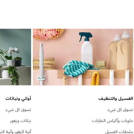
الغسيل والتنظيف
أواني ونباتات
تسوق كل شيء
تسوق كل شيء
حاويات وأكياس النفايات
نباتات وزهور
ملحقات الغسيل
آنية الزهور وآنية الن