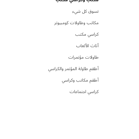
تسوق كل شيء
مكاتب وطاولات كومبيوتر
كراسي مكتب
أثاث الألعاب
طاولات مؤتمرات
أطقم طاولة المؤتمر والكراسي
أطقم مكاتب وكراسي
كراسي اجتماعات