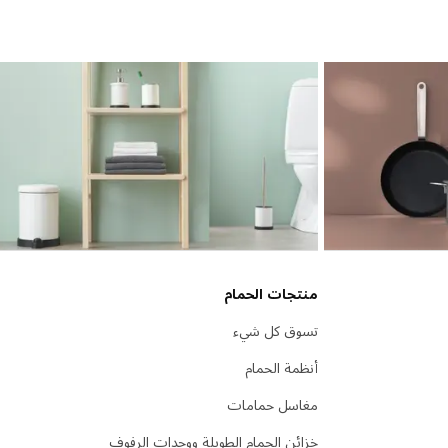
منتجات الحمام
تسوق كل شيء
أنظمة الحمام
مغاسل حمامات
خزائن الحمام الطويلة ووحدات الرفوف