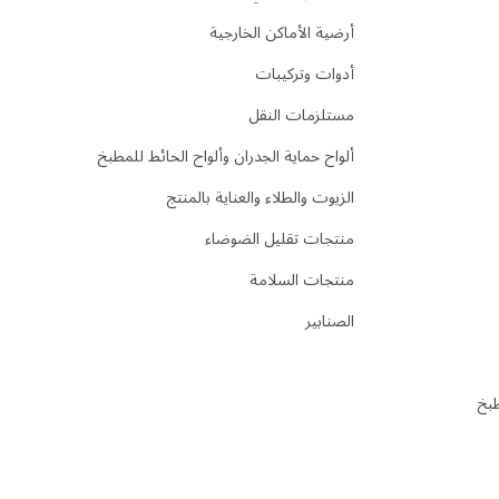
أرضية الأماكن الخارجية
أدوات وتركيبات
مستلزمات النقل
ألواح حماية الجدران وألواح الحائط للمطبخ
الزيوت والطلاء والعناية بالمنتج
منتجات تقليل الضوضاء
منتجات السلامة
الصنابير
طبخ