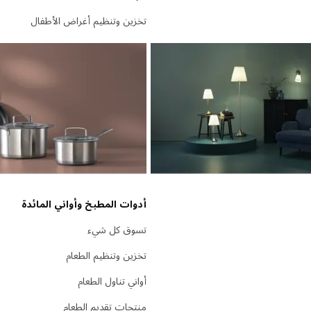
تخزين وتنظيم أغراض الأطفال
أدوات المطبخ وأواني المائدة
تسوق كل شيء
تخزين وتنظيم الطعام
أواني تناول الطعام
منتجات تقديم الطعام