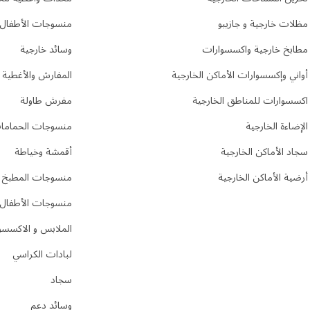
مظلات خارجية و جازيبو
منسوجات الأطفال
مطابخ خارجية واكسسوارات
وسائد خارجية
أواني وإكسسوارات الأماكن الخارجية
المفارش والأغطية
اكسسوارات للمناطق الخارجية
مفرش طاولة
الإضاءة الخارجية
منسوجات الحماما
سجاد الأماكن الخارجية
أقمشة وخياطة
أرضية الأماكن الخارجية
منسوجات المطبخ
منسوجات الأطفال
الملابس و الاكسسو
لبادات الكراسي
سجاد
وسائد دعم