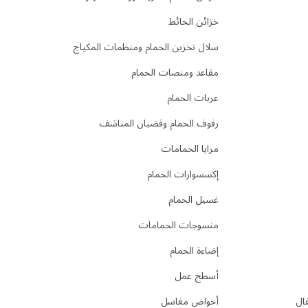
خزائن الحائط
سلال تخزين الحمام ومنظمات المكياج
مقاعد ومنصات الحمام
عربات الحمام
رفوف الحمام وقضبان المناشف
مرايا الحمامات
إكسسوارات الحمام
غسيل الحمام
منسوجات الحمامات
إضاءة الحمام
أسطح عمل
فال
أحواض مغاسل