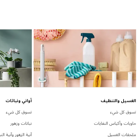
الغسيل والتنظيف
أواني ونباتات
تسوق كل شيء
تسوق كل شيء
حاويات وأكياس النفايات
نباتات وزهور
ملحقات الغسيل
آنية الزهور وآنية الن