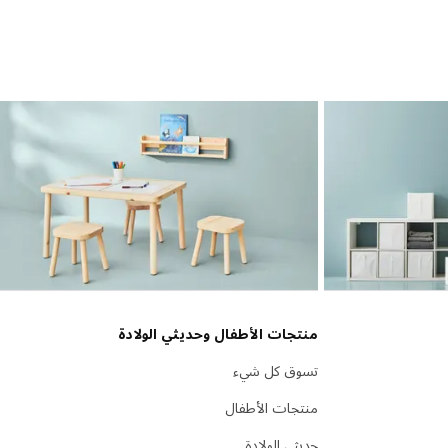
منتجات الأطفال وحديثي الولادة
تسوق كل شيء
منتجات الأطفال
حديثي الولادة