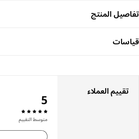
تفاصيل المنتج
قياسات
تقييم العملاء
5
مراجعة التقييم: 5 من 5 نجوم إجمالي ا
متوسط التقييم