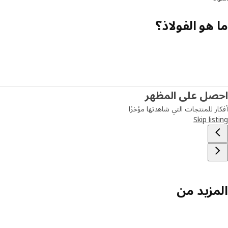
ما هو الفولاذ؟
احصل على المظهر
أفكار للمنتجات التي شاهدتها مؤخرًا
Skip listing
المزيد من