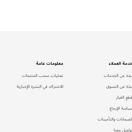
دمة العملاء
معلومات عامة
بذة عن الخدمات
عمليات سحب المنتجات
بذة عن التسوق
الاشتراك في النشرة الإخبارية
طع الغيار
ياسة الإرجاع
لضمانات والتأمينات
واصل معنا