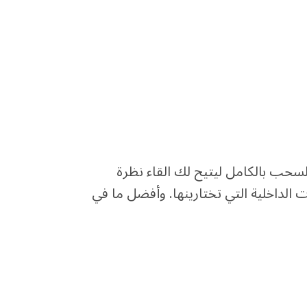
لسحب بالكامل ليتيح لك القاء نظرة
 الداخلية التي تختارينها. وأفضل ما في