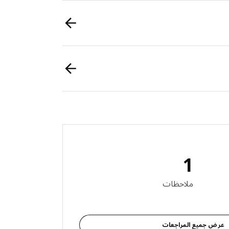
1
لمراجعات: 1
ملاحظات
عرض جميع المراجعات