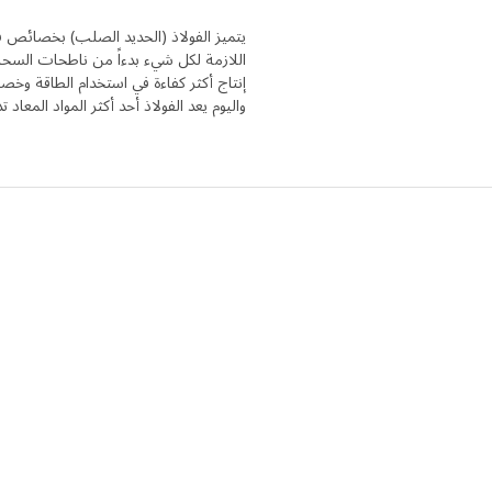
يتميز الفولاذ (الحديد الصلب) بخصائص فريد
اللازمة لكل شيء بدءاً من ناطحات السحاب
إنتاج أكثر كفاءة في استخدام الطاقة وخص
واليوم يعد الفولاذ أحد أكثر المواد المعاد ت