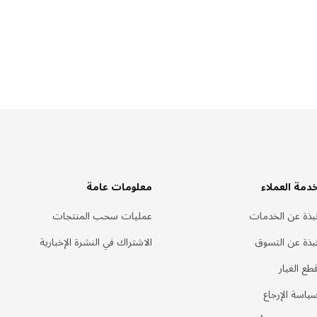
دمة العملاء
معلومات عامة
بذة عن الخدمات
عمليات سحب المنتجات
بذة عن التسوق
الاشتراك في النشرة الإخبارية
طع الغيار
ياسة الإرجاع