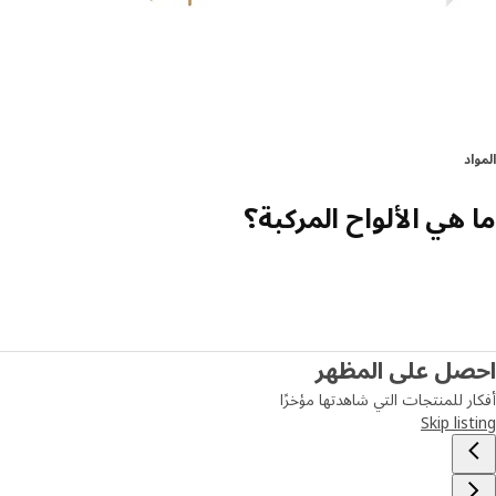
المواد
ما هي الألواح المركبة؟
احصل على المظهر
أفكار للمنتجات التي شاهدتها مؤخرًا
Skip listing