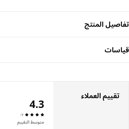
تفاصيل المنتج
قياسات
تقييم العملاء
4.3
مراجعة التقييم: 4.3 من 5 نجوم إجمالي ا
متوسط التقييم