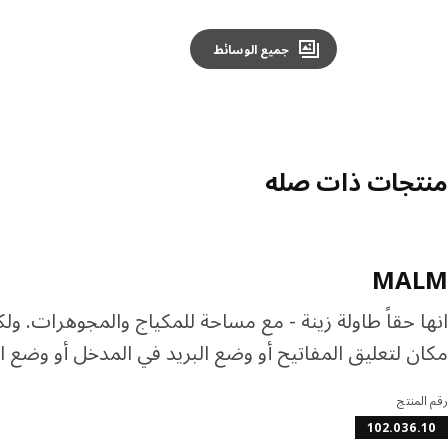
جميع الوسائط
منتجات ذات صله
MALM
انها حقاً طاولة زينة - مع مساحة للمكياج والمجوهرات. و
مكان لتعليق المفاتيح أو وضع البريد في المدخل أو وضع ا
رقم المنتج
102.036.10