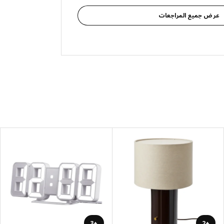
عرض جميع المراجعات
+3
+2