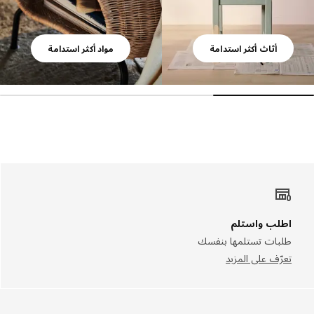
أثاث أكثر استدامة
مواد أكثر استدامة
اطلب واستلم
طلبات تستلمها بنفسك
تعرّف على المزيد