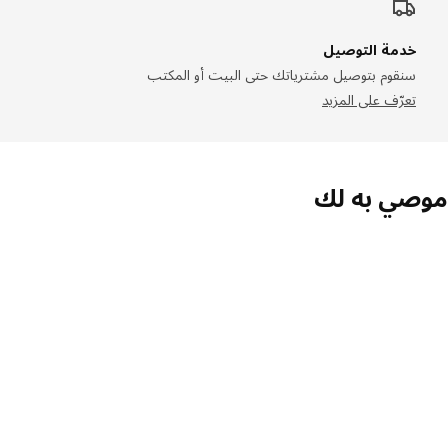
خدمة التوصيل
سنقوم بتوصيل مشترياتك حتى البيت أو المكتب
تعرّف على المزيد
صي به لك