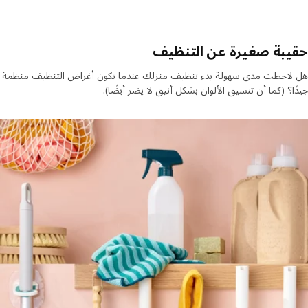
يبة صغيرة عن التنظيف
لاحظت مدى سهولة بدء تنظيف منزلك عندما تكون أغراض التنظيف منظمة
ا؟ (كما أن تنسيق الألوان بشكل أنيق لا يضر أيضًا).