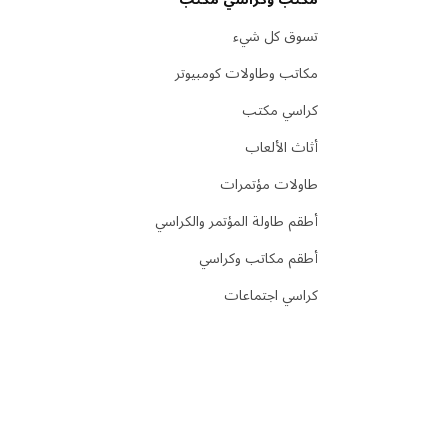
تسوق كل شيء
مكاتب وطاولات كومبيوتر
كراسي مكتب
أثاث الألعاب
طاولات مؤتمرات
أطقم طاولة المؤتمر والكراسي
أطقم مكاتب وكراسي
كراسي اجتماعات