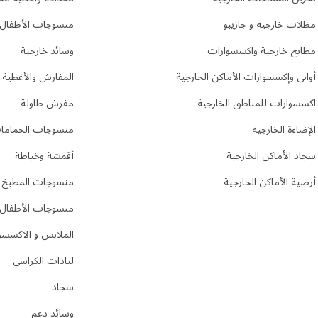
مظلات خارجية و جازيبو
منسوجات الأطفال
مطابخ خارجية واكسسوارات
وسائد خارجية
أواني وإكسسوارات الأماكن الخارجية
المفارش والأغطية
اكسسوارات للمناطق الخارجية
مفرش طاولة
الإضاءة الخارجية
منسوجات الحماما
سجاد الأماكن الخارجية
أقمشة وخياطة
أرضية الأماكن الخارجية
منسوجات المطبخ
منسوجات الأطفال
الملابس و الاكسسو
لبادات الكراسي
سجاد
وسائد دعم