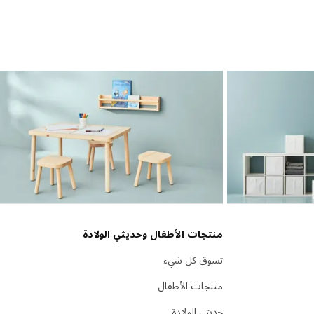
منتجات الأطفال وحديثي الولادة
تسوق كل شيء
منتجات الأطفال
حديثي الولادة