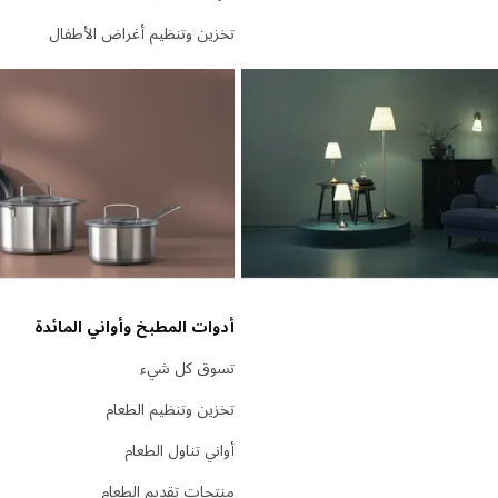
تخزين وتنظيم أغراض الأطفال
أدوات المطبخ وأواني المائدة
تسوق كل شيء
تخزين وتنظيم الطعام
أواني تناول الطعام
منتجات تقديم الطعام