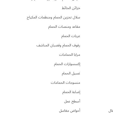
خزائن الحائط
سلال تخزين الحمام ومنظمات المكياج
مقاعد ومنصات الحمام
عربات الحمام
رفوف الحمام وقضبان المناشف
مرايا الحمامات
إكسسوارات الحمام
غسيل الحمام
منسوجات الحمامات
إضاءة الحمام
أسطح عمل
فال
أحواض مغاسل