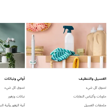
الغسيل والتنظيف
أواني ونباتات
تسوق كل شيء
تسوق كل شيء
حاويات وأكياس النفايات
نباتات وزهور
ملحقات الغسيل
آنية الزهور وآنية الن