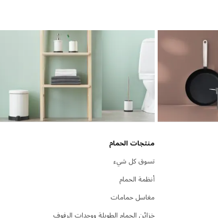
منتجات الحمام
تسوق كل شيء
أنظمة الحمام
مغاسل حمامات
خزائن الحمام الطويلة ووحدات الرفوف