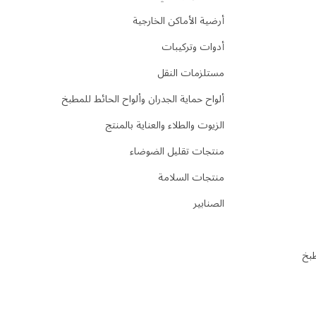
أرضية الأماكن الخارجية
أدوات وتركيبات
مستلزمات النقل
ألواح حماية الجدران وألواح الحائط للمطبخ
الزيوت والطلاء والعناية بالمنتج
منتجات تقليل الضوضاء
منتجات السلامة
الصنابير
طبخ