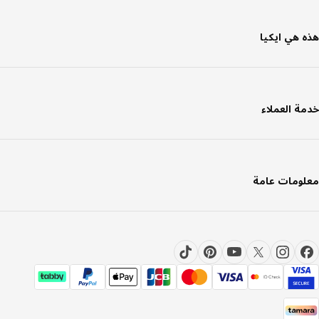
 هي ايكيا
ة العملاء
ومات عامة