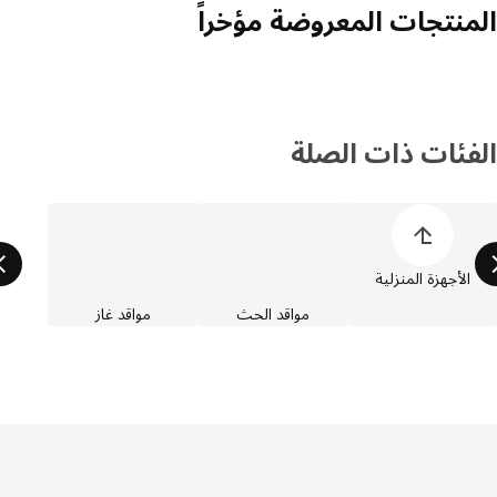
منتجات المعروضة مؤخراً
فئات ذات الصلة
 قائمة فئات المنتجات
الأجهزة المنزلية
مواقد الحث
مواقد غاز