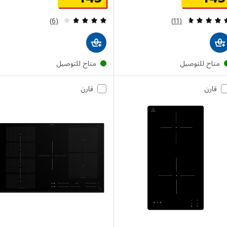
مراجعة: 4.6 من أصل 5 نجوم. إجمالي المراجعات:
مراجعة: 3.7 من أصل 5 نجوم. إجمالي المراجعات:
(6)
(11)
تاح للتوصيل
متاح للتوصيل
قارن
قارن