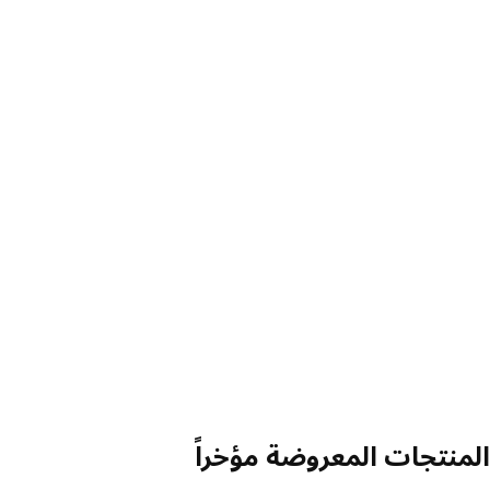
منتجات المعروضة مؤخراً