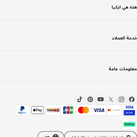
 هي ايكيا
ة العملاء
ومات عامة