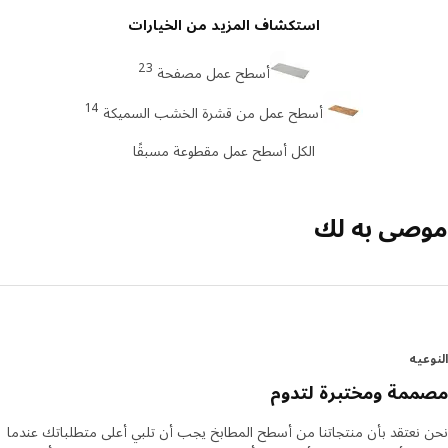
استكشاف المزيد من الخيارات
23
أسطح عمل مصفحة
14
أسطح عمل من قشرة الخشب السميكة
الكل أسطح عمل مقطوعة مسبقًا
صى به لك
عيه
مة ومختبرة لتدوم
نعتقد بأن منتجاتنا من أسطح المطابخ يجب أن تلبي أعلى متطلباتك عندما