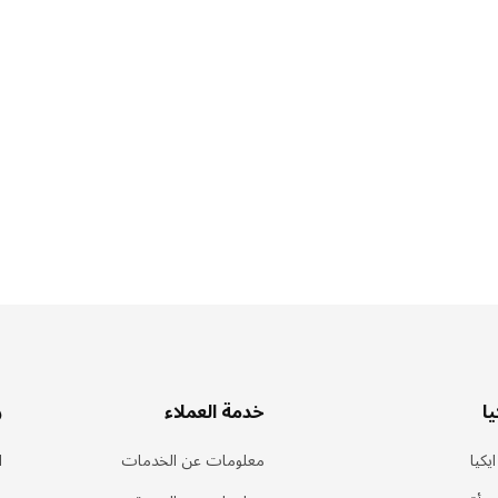
ا
خدمة العملاء
ر
يكيا
معلومات عن الخدمات
ا