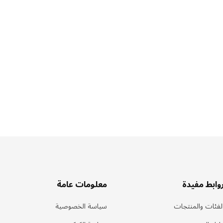
وابط مفيدة
معلومات عامة
لفئات والمنتجات
سياسة الخصوصية