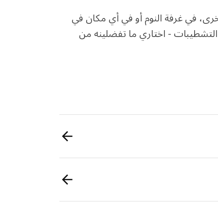
رى، في غرفة النوم أو في أي مكان في
التشطيبات - اختاري ما تفضلينه من