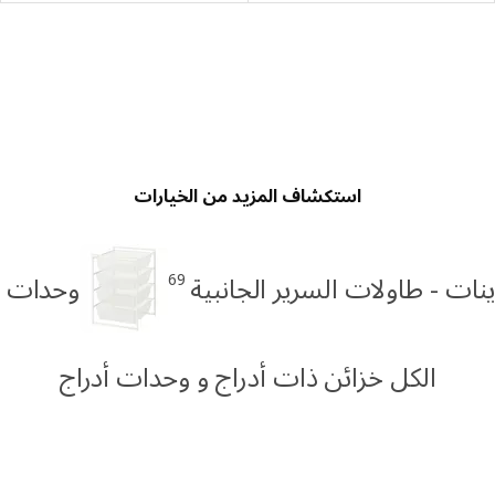
استكشاف المزيد من الخيارات
69
نات - طاولات السرير الجانبية
وحدات أ
الكل خزائن ذات أدراج و وحدات أدراج