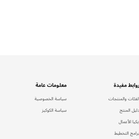
وابط مفيدة
معلومات عامة
لفئات والمنتجات
سياسة الخصوصية
ليل المنتج
سياسة الكوكيز
يكيا الأعمال
رامج التخطيط