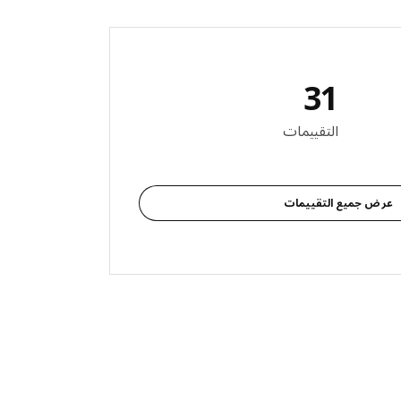
31
التقييمات
عرض جميع التقييمات