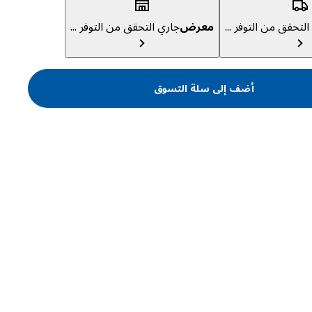
لتحقق من التوفر ...
معرض
جاري التحقق من التوفر ...
أضف إلى سلة التسوق