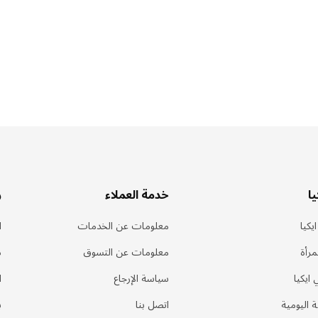
ا
خدمة العملاء
ر
يكيا
معلومات عن الخدمات
ا
مرأة
معلومات عن التسوق
د
 ايكيا
سياسة الإرجاع
ا
ة اليومية
اتصل بنا
ب