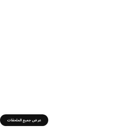
عرض جميع الملحقات