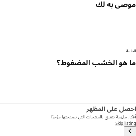
موصى به لك
الخامة
ما هو الخشب المضغوط؟
احصل على المظهر
أفكار ملهمة تتعلق بالمنتجات التي تصفحتها مؤخرًا
Skip listing