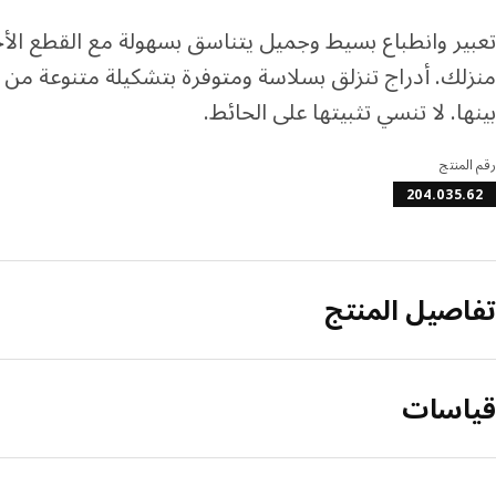
تعبير وانطباع بسيط وجميل يتناسق بسهولة مع القطع الأخ
منزلك. أدراج تنزلق بسلاسة ومتوفرة بتشكيلة متنوعة من 
بينها. لا تنسي تثبيتها على الحائط.
رقم المنتج
204.035.62
تفاصيل المنتج
قياسات