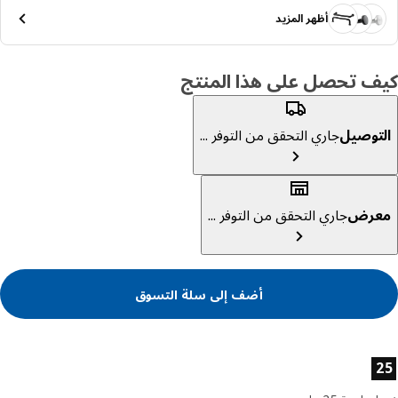
أظهر المزيد
ف تحصل على هذا المنتج
توصيل
جاري التحقق من التوفر ...
عرض
جاري التحقق من التوفر ...
أضف إلى سلة التسوق
ئص المنتج