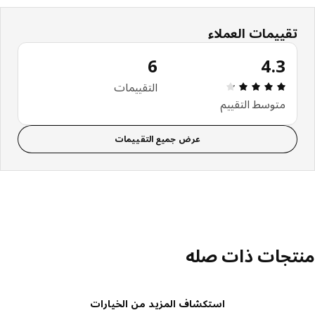
تقييمات العملاء
6
4.3
التقييم: 4.3 من 5 النجوم. إجمالي التقييمات: 6
التقييمات
متوسط التقييم
عرض جميع التقييمات
تجات ذات صله
استكشاف المزيد من الخيارات