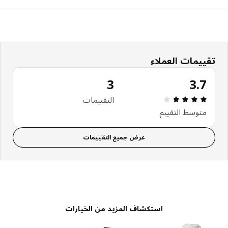
تقييمات العملاء
3
3.7
التقييم: 3.7 من 5 النجوم. إجمالي التقييمات: 3
التقييمات
متوسط التقييم
عرض جميع التقييمات
استكشاف المزيد من الخيارات