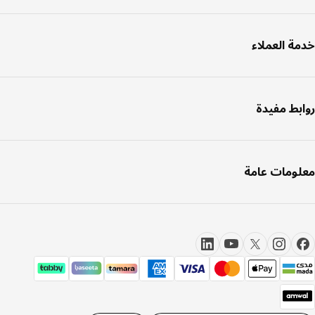
ة العملاء
بط مفيدة
ومات عامة